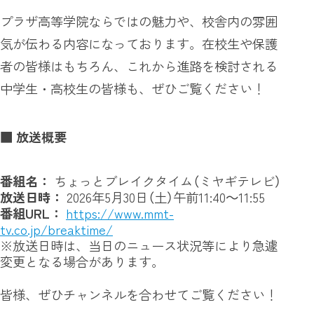
プラザ高等学院ならではの魅力や、校舎内の雰囲
気が伝わる内容になっております。在校生や保護
者の皆様はもちろん、これから進路を検討される
中学生・高校生の皆様も、ぜひご覧ください！
■ 放送概要
番組名：
ちょっとブレイクタイム（ミヤギテレビ）
放送日時：
2026年5月30日（土）午前11:40～11:55
番組URL：
https://www.mmt-
tv.co.jp/breaktime/
※放送日時は、当日のニュース状況等により急遽
変更となる場合があります。
皆様、ぜひチャンネルを合わせてご覧ください！