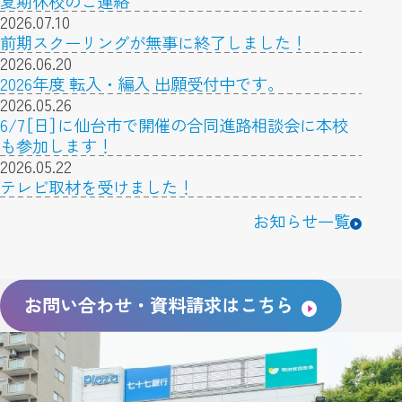
夏期休校のご連絡
2026.07.10
前期スクーリングが無事に終了しました！
2026.06.20
2026年度 転入・編入 出願受付中です。
2026.05.26
6/7［日］に仙台市で開催の合同進路相談会に本校
も参加します！
2026.05.22
テレビ取材を受けました！
お知らせ一覧
お問い合わせ・資料請求はこちら