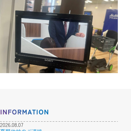
2026.08.07