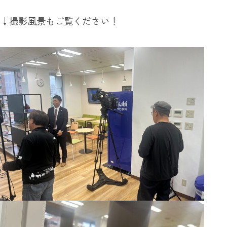
↓撮影風景もご覧ください！